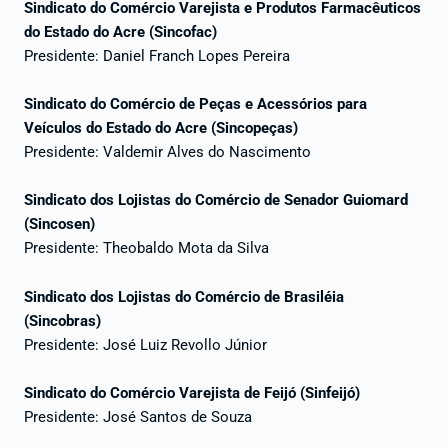
Sindicato do Comércio Varejista e Produtos Farmacêuticos
do Estado do Acre (Sincofac)
Presidente: Daniel Franch Lopes Pereira
Sindicato do Comércio de Peças e Acessórios para
Veículos do Estado do Acre (Sincopeças)
Presidente: Valdemir Alves do Nascimento
Sindicato dos Lojistas do Comércio de Senador Guiomard
(Sincosen)
Presidente: Theobaldo Mota da Silva
Sindicato dos Lojistas do Comércio de Brasiléia
(Sincobras)
Presidente: José Luiz Revollo Júnior
Sindicato do Comércio Varejista de Feijó (Sinfeijó)
Presidente: José Santos de Souza