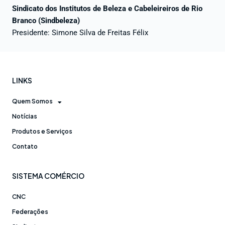
Sindicato dos Institutos de Beleza e Cabeleireiros de Rio
Branco (Sindbeleza)
Presidente: Simone Silva de Freitas Félix
LINKS
Quem Somos
Notícias
Produtos e Serviços
Contato
SISTEMA COMÉRCIO
CNC
Federações