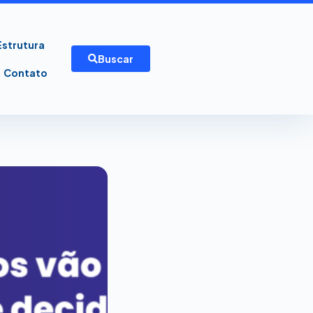
Estrutura
Buscar
Contato