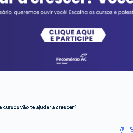
e cursos vão te ajudar a crescer?