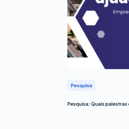
Pesquisa
Pesquisa: Quais palestras 