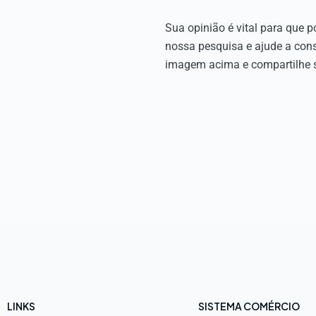
Sua opinião é vital para que 
nossa pesquisa e ajude a cons
imagem acima e compartilhe s
LINKS
SISTEMA COMÉRCIO