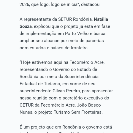
2026, que logo, logo se inicia”, destacou.
A representante da SETUR Rondônia,
Natália
Souza
, explicou que o projeto já está em fase
de implementação em Porto Velho e busca
ampliar seu alcance por meio de parcerias
com estados e países de fronteira.
“Hoje estivemos aqui na Fecomércio Acre,
representando o Governo do Estado de
Rondônia por meio da Superintendência
Estadual de Turismo, em nome de seu
superintendente Gilvan Pereira, para apresentar
nessa reunião com o secretário executivo do
CETUR da Fecomércio Acre, João Bosco
Nunes, o projeto Turismo Sem Fronteiras.
É um projeto que em Rondônia o governo está