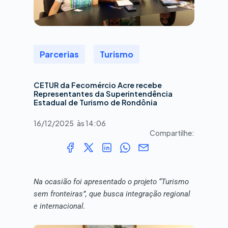
Parcerias
,
Turismo
CETUR da Fecomércio Acre recebe
Representantes da Superintendência
Estadual de Turismo de Rondônia
16/12/2025
às
14:06
Compartilhe:
Na ocasião foi apresentado o projeto “Turismo
sem fronteiras”, que busca integração regional
e internacional.