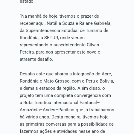
estado.
“Na manhã de hoje, tivemos o prazer de
receber aqui, Natália Souza e Raiane Gabriela,
da Superintendência Estadual de Turismo de
Rondônia, a SETUR, onde vieram
representando o superintendente Gilvan
Pereira, para nos apresentar este novo e
atraente desafio.
Desafio este que abarca a integração do Acre,
Rondônia e Mato Grosso, com o Peru e Bolívia,
e demais estados da região. Além disso, o
projeto tem uma completa convergência com
a Rota Turística Internacional Pantanal–
Amazônia–Andes–Pacífico que já trabalhamos
há vários anos. Desta maneira, tivemos hoje
as primeiras conversas para a possibilidade de
fazermos ações e atividades nesse ano de