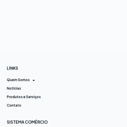
LINKS
Quem Somos
Notícias
Produtos e Serviços
Contato
SISTEMA COMÉRCIO