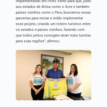
implementando em Porto Velho para que, junto
aos estados de divisa como o Acre e também
países vizinhos como o Peru, buscamos essas
parcerias para iniciar e então implementar
esse projeto, criando um roteiro turístico entre
os estados e países vizinhos, fazendo com
que todos juntos consigam atrair mais turistas
para suas regiões”, afirmou.