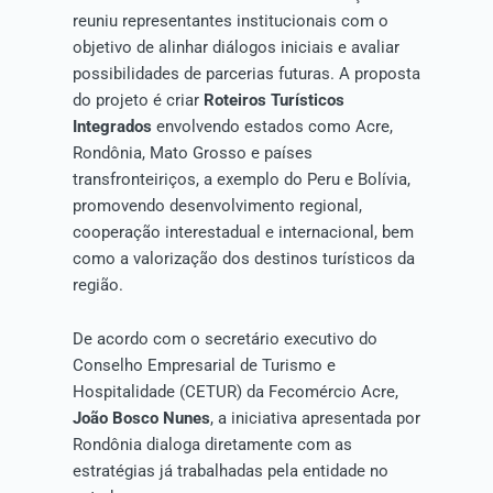
reuniu representantes institucionais com o
objetivo de alinhar diálogos iniciais e avaliar
possibilidades de parcerias futuras. A proposta
do projeto é criar
Roteiros Turísticos
Integrados
envolvendo estados como Acre,
Rondônia, Mato Grosso e países
transfronteiriços, a exemplo do Peru e Bolívia,
promovendo desenvolvimento regional,
cooperação interestadual e internacional, bem
como a valorização dos destinos turísticos da
região.
De acordo com o secretário executivo do
Conselho Empresarial de Turismo e
Hospitalidade (CETUR) da Fecomércio Acre,
João Bosco Nunes
, a iniciativa apresentada por
Rondônia dialoga diretamente com as
estratégias já trabalhadas pela entidade no