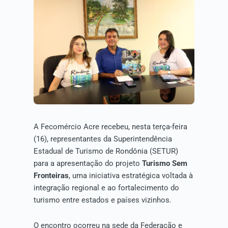
A Fecomércio Acre recebeu, nesta terça-feira
(16), representantes da Superintendência
Estadual de Turismo de Rondônia (SETUR)
para a apresentação do projeto
Turismo Sem
Fronteiras
, uma iniciativa estratégica voltada à
integração regional e ao fortalecimento do
turismo entre estados e países vizinhos.
O encontro ocorreu na sede da Federação e