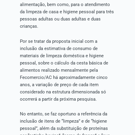
alimentação, bem como, para o atendimento
da limpeza de casa e higiene pessoal para três
pessoas adultas ou duas adultas e duas
crianças.
Por se tratar da proposta inicial com a
inclusão da estimativa de consumo de
materiais de limpeza doméstica e higiene
pessoal, sobre o cálculo da cesta básica de
alimentos realizado mensalmente pela
Fecomercio/AC há aproximadamente cinco
anos, a variação de preço de cada item
considerado na estrutura dimensionada só
ocorrerá a partir da próxima pesquisa.
No entanto, se faz oportuno a referência da
inclusão de itens de “limpeza” e de “higiene
pessoal”, além da substituição de proteínas