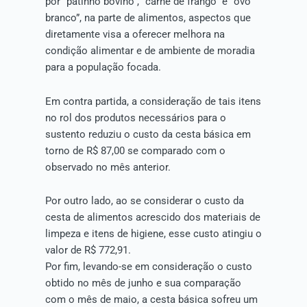
por “patinho bovino”, “carne de frango” e “ovo
branco”, na parte de alimentos, aspectos que
diretamente visa a oferecer melhora na
condição alimentar e de ambiente de moradia
para a população focada.
Em contra partida, a consideração de tais itens
no rol dos produtos necessários para o
sustento reduziu o custo da cesta básica em
torno de R$ 87,00 se comparado com o
observado no mês anterior.
Por outro lado, ao se considerar o custo da
cesta de alimentos acrescido dos materiais de
limpeza e itens de higiene, esse custo atingiu o
valor de R$ 772,91.
Por fim, levando-se em consideração o custo
obtido no mês de junho e sua comparação
com o mês de maio, a cesta básica sofreu um