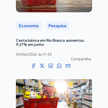
Economia
,
Pesquisa
Cesta básica em Rio Branco aumentou
9,27% em junho
09/06/2026
às
17:43
Compartilhe: