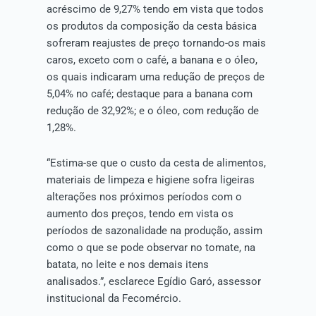
acréscimo de 9,27% tendo em vista que todos
os produtos da composição da cesta básica
sofreram reajustes de preço tornando-os mais
caros, exceto com o café, a banana e o óleo,
os quais indicaram uma redução de preços de
5,04% no café; destaque para a banana com
redução de 32,92%; e o óleo, com redução de
1,28%.
“Estima-se que o custo da cesta de alimentos,
materiais de limpeza e higiene sofra ligeiras
alterações nos próximos períodos com o
aumento dos preços, tendo em vista os
períodos de sazonalidade na produção, assim
como o que se pode observar no tomate, na
batata, no leite e nos demais itens
analisados.”, esclarece Egídio Garó, assessor
institucional da Fecomércio.