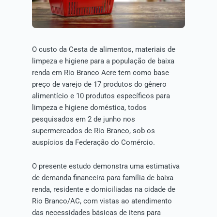
O custo da Cesta de alimentos, materiais de
limpeza e higiene para a população de baixa
renda em Rio Branco Acre tem como base
preço de varejo de 17 produtos do gênero
alimentício e 10 produtos específicos para
limpeza e higiene doméstica, todos
pesquisados em 2 de junho nos
supermercados de Rio Branco, sob os
auspícios da Federação do Comércio.
O presente estudo demonstra uma estimativa
de demanda financeira para família de baixa
renda, residente e domiciliadas na cidade de
Rio Branco/AC, com vistas ao atendimento
das necessidades básicas de itens para