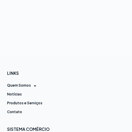
LINKS
Quem Somos
Notícias
Produtos e Serviços
Contato
SISTEMA COMÉRCIO