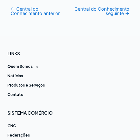
←
Central do
Central do Conhecimento
Conhecimento anterior
seguinte
→
LINKS
Quem Somos
Notícias
Produtos e Serviços
Contato
SISTEMA COMÉRCIO
CNC
Federações